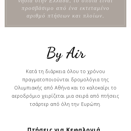
νησιά στην Ελλάδα, το οποία είναι
προσβάσιμο από ένα εκτεταμένο
αριθμό πτήσεων και πλοίων.
By Air
Κατά τη διάρκεια όλου το χρόνου
πραγματοποιούνται δρομολόγια της
Ολυμπιακής από Αθήνα και το καλοκαίρι το
αεροδρόμιο χειρίζεται μια σειρά από πτήσεις
τσάρτερ από όλη την Ευρώπη.
Πτήσεις για Κεφαλονιά