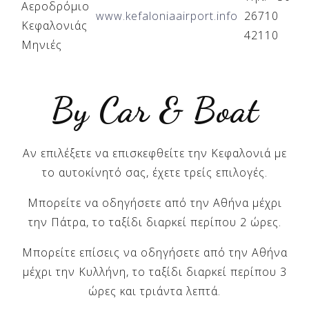
Αεροδρόμιο
www.kefaloniaairport.info
26710
Κεφαλονιάς
42110
Μηνιές
By Car & Boat
Αν επιλέξετε να επισκεφθείτε την Κεφαλονιά με
το αυτοκίνητό σας, έχετε τρείς επιλογές.
Μπορείτε να οδηγήσετε από την Αθήνα μέχρι
την Πάτρα, το ταξίδι διαρκεί περίπου 2 ώρες.
Μπορείτε επίσεις να οδηγήσετε από την Αθήνα
μέχρι την Κυλλήνη, το ταξίδι διαρκεί περίπου 3
ώρες και τριάντα λεπτά.