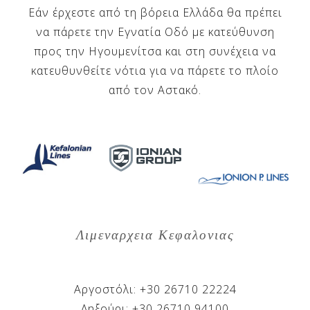
Εάν έρχεστε από τη βόρεια Ελλάδα θα πρέπει
να πάρετε την Εγνατία Οδό με κατεύθυνση
προς την Ηγουμενίτσα και στη συνέχεια να
κατευθυνθείτε νότια για να πάρετε το πλοίο
από τον Αστακό.
Λιμεναρχεια
Κεφαλονιας
Αργοστόλι: +30 26710 22224
Ληξούρι: +30 26710 94100