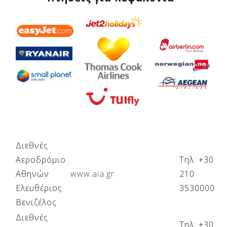
Διεθνές
Αεροδρόμιο
Τηλ: +30
Αθηνών
www.aia.gr
210
Ελευθέριος
3530000
Βενιζέλος
Διεθνές
Τηλ: +30