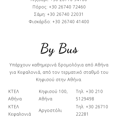
Πόρος: +30 26740 72460
Σάμη: +30 26740 22031
Φισκάρδο: +30 26740 41400
By Bus
Υπάρχουν καθημερινά δρομολόγια από Αθήνα
για Κεφαλονιά, από τον τερματικό σταθμό του
Κηφισού στην Αθήνα.
ΚΤΕΛ
Κηφισού 100,
Τηλ: +30 210
Αθήνα
Αθήνα
5129498
ΚΤΕΛ
Τηλ: +30 26710
Αργοστόλι
Κεφαλονιά
22281